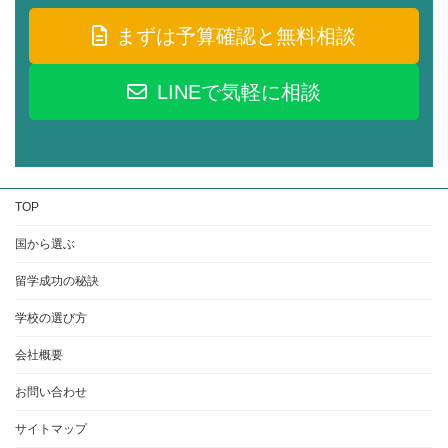
まずは予算確認と無料相談
LINEで気軽に相談
TOP
国から選ぶ
留学成功の秘訣
学校の選び方
会社概要
お問い合わせ
サイトマップ