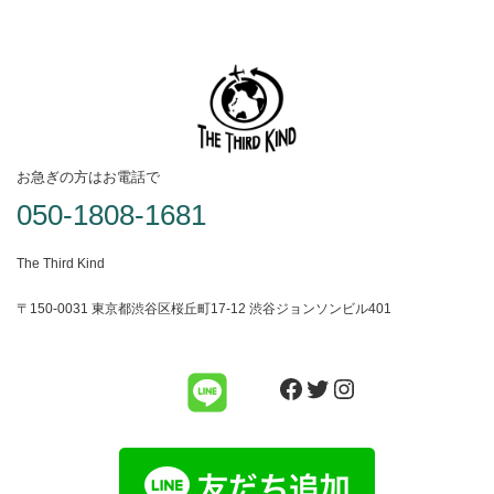
お急ぎの方はお電話で
050-1808-1681
The Third Kind
〒150-0031 東京都渋谷区桜丘町17-12 渋谷ジョンソンビル401
Facebook
Twitter
Instagram