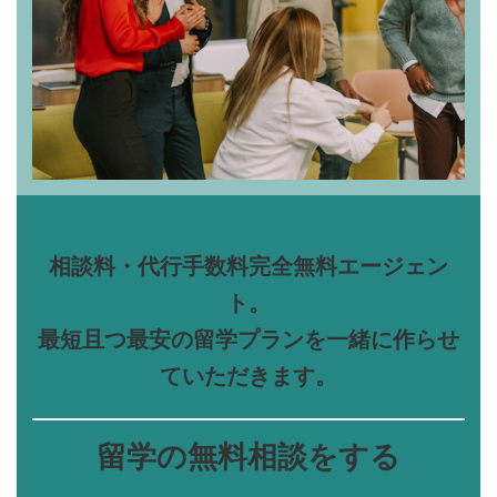
相談料・代行手数料完全無料エージェン
ト。
最短且つ最安の留学プランを一緒に作らせ
ていただきます。
留学の無料相談をする