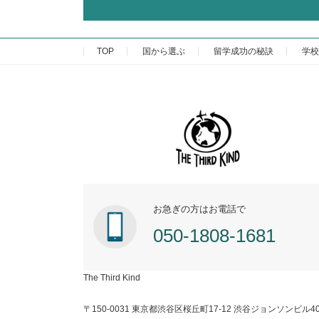
TOP
国から選ぶ
留学成功の秘訣
学校
お急ぎの方はお電話で
050-1808-1681
The Third Kind
〒150-0031 東京都渋谷区桜丘町17-12 渋谷ジョンソンビル40