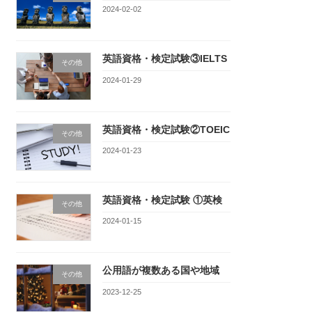
2024-02-02
英語資格・検定試験③IELTS
その他
2024-01-29
英語資格・検定試験②TOEIC
その他
2024-01-23
英語資格・検定試験 ①英検
その他
2024-01-15
公用語が複数ある国や地域
その他
2023-12-25