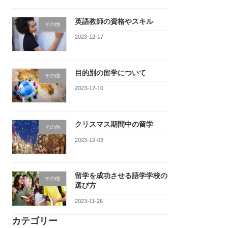
英語教師の資格やスキル
その他
2023-12-17
目的別の留学について
その他
2023-12-10
クリスマス期間中の留学
その他
2023-12-03
留学を成功させる語学学校の
その他
選び方
2023-11-26
カテゴリー