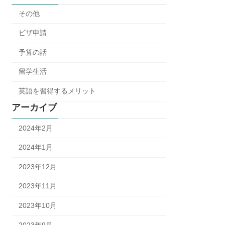
その他
ビザ申請
予算の話
留学生活
英語を習得するメリット
アーカイブ
2024年2月
2024年1月
2023年12月
2023年11月
2023年10月
2023年9月