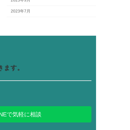
2023年7月
きます。
INEで気軽に相談