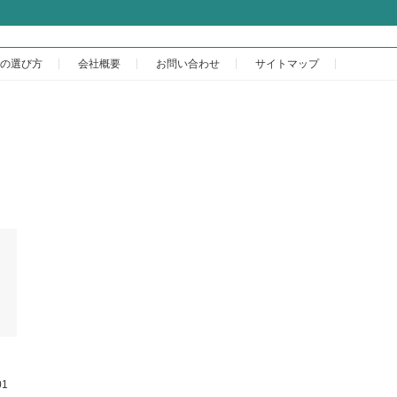
の選び方
会社概要
お問い合わせ
サイトマップ
1