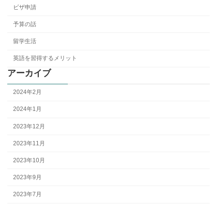
ビザ申請
予算の話
留学生活
英語を習得するメリット
アーカイブ
2024年2月
2024年1月
2023年12月
2023年11月
2023年10月
2023年9月
2023年7月