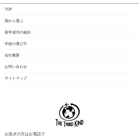
TOP
国から選ぶ
留学成功の秘訣
学校の選び方
会社概要
お問い合わせ
サイトマップ
お急ぎの方はお電話で