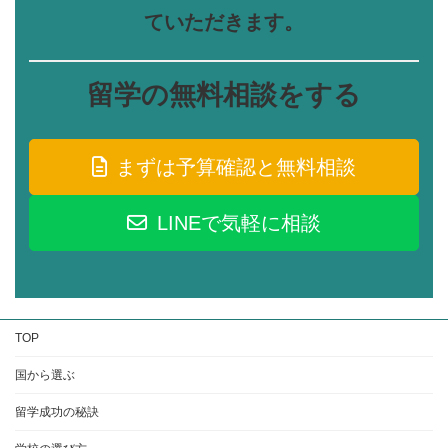
ていただきます。
留学の無料相談をする
まずは予算確認と無料相談
LINEで気軽に相談
TOP
国から選ぶ
留学成功の秘訣