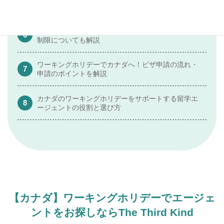
とは
カナダのワーキングホリデーが人気の理由は？年齢
制限についても解説
ワーキングホリデーでカナダへ！ビザ申請の流れ・
申請のポイントを解説
カナダのワーキングホリデーをサポートする留学エ
ージェントの役割と選び方
【カナダ】ワーキングホリデーでエージェ
ントをお探しならThe Third Kind