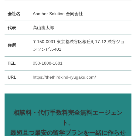
会社名
Another Solution 合同会社
代表
高山龍太郎
〒150-0031 東京都渋谷区桜丘町17-12 渋谷ジョ
住所
ンソンビル401
TEL
050-1808-1681
URL
https://thethirdkind-ryugaku.com/
相談料・代行手数料完全無料エージェン
ト。
最短且つ最安の留学プランを一緒に作らせ