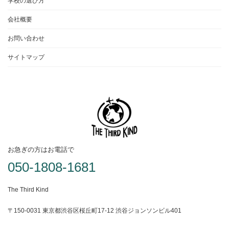
学校の選び方
会社概要
お問い合わせ
サイトマップ
お急ぎの方はお電話で
050-1808-1681
The Third Kind
〒150-0031 東京都渋谷区桜丘町17-12 渋谷ジョンソンビル401