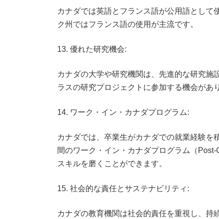
カナダでは英語とフランス語が公用語として
ク州ではフランス語の使用が主流です。
13. 優れた研究機会:
カナダの大学や研究機関は、先進的な研究施
ラスの研究プロジェクトに参加する機会があ
14. ワーク・イン・カナダプログラム:
カナダでは、卒業生がカナダでの就業経験を
間のワーク・イン・カナダプログラム（Post-Grad
スキルを磨くことができます。
15. 社会的な責任とサステナビリティ:
カナダの教育機関は社会的責任を重視し、持