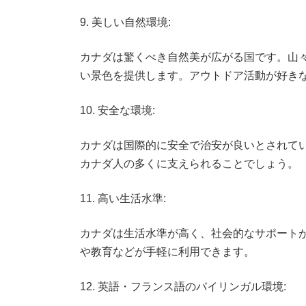
9. 美しい自然環境:
カナダは驚くべき自然美が広がる国です。山
い景色を提供します。アウトドア活動が好き
10. 安全な環境:
カナダは国際的に安全で治安が良いとされて
カナダ人の多くに支えられることでしょう。
11. 高い生活水準:
カナダは生活水準が高く、社会的なサポート
や教育などが手軽に利用できます。
12. 英語・フランス語のバイリンガル環境: