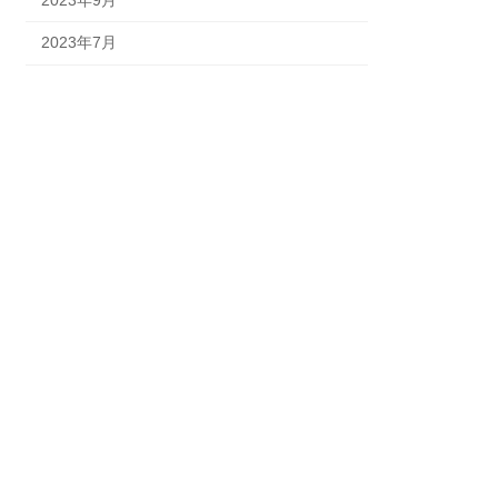
2023年7月