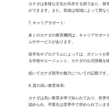
カナダは多様な文化が共存する国であり、留
ができます。また、気候は地域によって異な
7. キャリアサポート:
多くのカナダの教育機関は、キャリアサポー
ムやサービスがあります。
留学先やプログラムによっては、ポイントが
る学校やエージェント、カナダの公式情報を
続いてカナダ留学の魅力についての記載です
8. 質の高い教育体系:
カナダは高い教育水準で知られており、世界
認められ、卒業生は世界中で求められていま