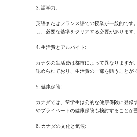
3. 語学力:
英語またはフランス語での授業が一般的です。留
し、必要な基準をクリアする必要があります
4. 生活費とアルバイト:
カナダの生活費は都市によって異なりますが、
認められており、生活費の一部を賄うことが
5. 健康保険:
カナダでは、留学生は公的な健康保険に登録
やプライベートの健康保険も検討することが
6. カナダの文化と気候: