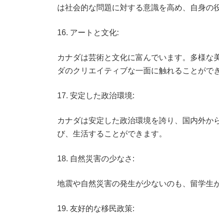
は社会的な問題に対する意識を高め、自身の
16. アートと文化:
カナダは芸術と文化に富んでいます。多様な
ダのクリエイティブな一面に触れることがで
17. 安定した政治環境:
カナダは安定した政治環境を誇り、国内外か
び、生活することができます。
18. 自然災害の少なさ:
地震や自然災害の発生が少ないのも、留学生
19. 友好的な移民政策: