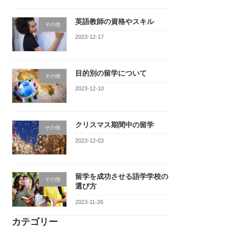
英語教師の資格やスキル
その他
2023-12-17
目的別の留学について
その他
2023-12-10
クリスマス期間中の留学
その他
2023-12-03
留学を成功させる語学学校の
その他
選び方
2023-11-26
カテゴリー