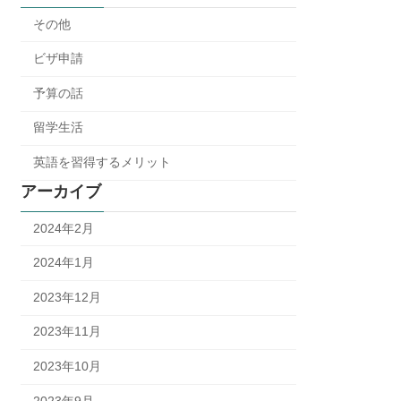
その他
ビザ申請
予算の話
留学生活
英語を習得するメリット
アーカイブ
2024年2月
2024年1月
2023年12月
2023年11月
2023年10月
2023年9月