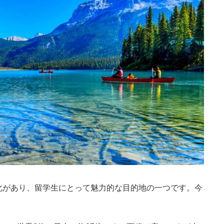
化があり、留学生にとって魅力的な目的地の一つです。今