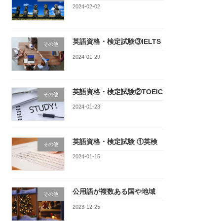
2024-02-02
英語資格・検定試験③IELTS
その他
2024-01-29
英語資格・検定試験②TOEIC
その他
2024-01-23
英語資格・検定試験 ①英検
その他
2024-01-15
公用語が複数ある国や地域
その他
2023-12-25