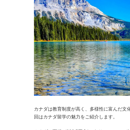
カナダは教育制度が高く、多様性に富んだ文
回はカナダ留学の魅力をご紹介します。