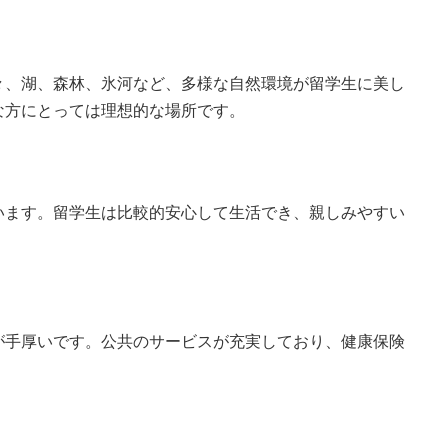
々、湖、森林、氷河など、多様な自然環境が留学生に美し
な方にとっては理想的な場所です。
います。留学生は比較的安心して生活でき、親しみやすい
が手厚いです。公共のサービスが充実しており、健康保険