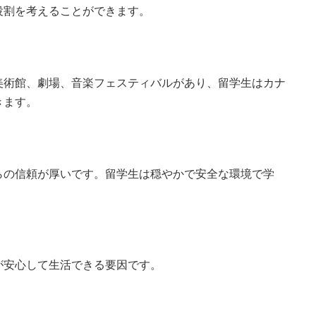
役割を考えることができます。
美術館、劇場、音楽フェスティバルがあり、留学生はカナ
きます。
らの信頼が厚いです。留学生は穏やかで安全な環境で学
が安心して生活できる要因です。