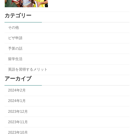
カテゴリー
その他
ビザ申請
予算の話
留学生活
英語を習得するメリット
アーカイブ
2024年2月
2024年1月
2023年12月
2023年11月
2023年10月