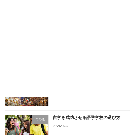
英語教師の資格やスキル
その他
2023-12-17
目的別の留学について
その他
2023-12-10
クリスマス期間中の留学
その他
2023-12-03
留学を成功させる語学学校の選び方
その他
2023-11-26