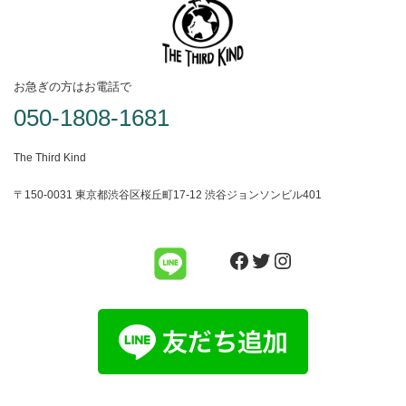
お急ぎの方はお電話で
050-1808-1681
The Third Kind
〒150-0031 東京都渋谷区桜丘町17-12 渋谷ジョンソンビル401
Facebook
Twitter
Instagram