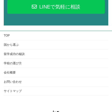
LINEで気軽に相談
TOP
国から選ぶ
留学成功の秘訣
学校の選び方
会社概要
お問い合わせ
サイトマップ